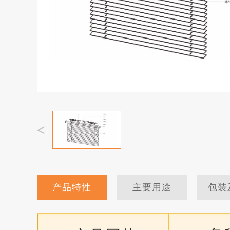
产品特性
主要用途
包装