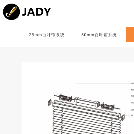
25mm百叶帘系统
50mm百叶帘系统