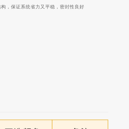
结构，保证系统省力又平稳，密封性良好