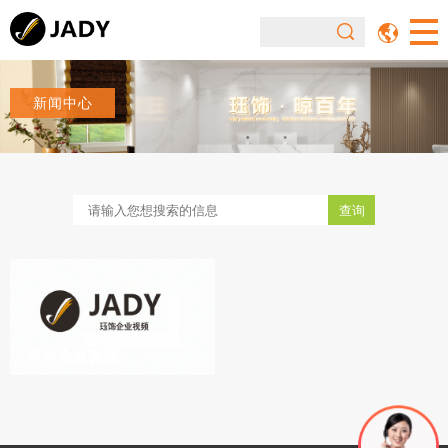
新闻中心
查询
珏饰企业视频