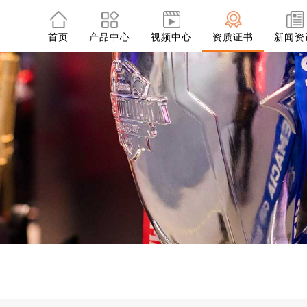
首页
产品中心
视频中心
资质证书
新闻资