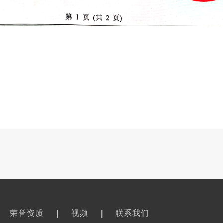
荣誉资质
|
视频
|
联系我们