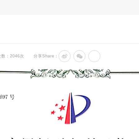
数：2046次
分享Share：